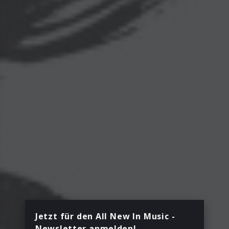
Jetzt für den All New In Music -
Newsletter anmelden!