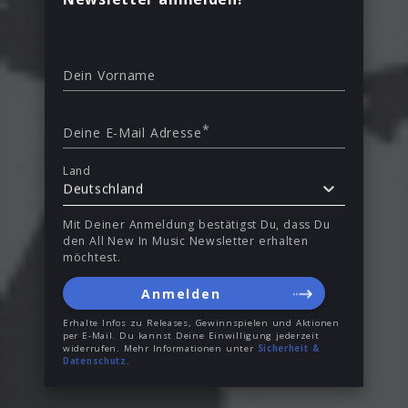
Dein Vorname
*
Deine E-Mail Adresse
Land
Deutschland
Mit Deiner Anmeldung bestätigst Du, dass Du
den All New In Music Newsletter erhalten
möchtest.
Anmelden
Erhalte Infos zu Releases, Gewinnspielen und Aktionen
per E-Mail. Du kannst Deine Einwilligung jederzeit
widerrufen. Mehr Informationen unter
Sicherheit &
Datenschutz
.