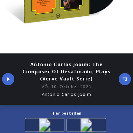
Antonio Carlos Jobim: The
Composer Of Desafinado, Plays
(Verve Vault Serie)
VÖ:
10. Oktober 2025
Antonio Carlos Jobim
Hier bestellen