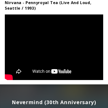
Nirvana - Pennyroyal Tea (Live And Loud,
Seattle / 1993)
Nevermind (30th Anniversary)