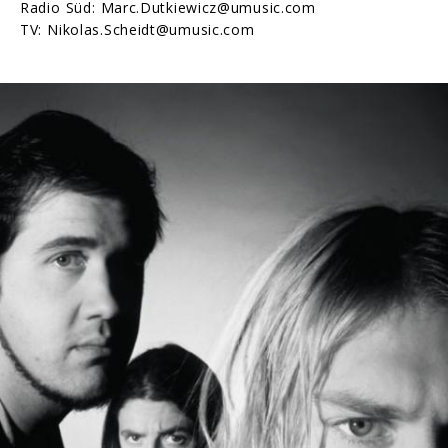
Radio Süd: Marc.Dutkiewicz@umusic.com
TV: Nikolas.Scheidt@umusic.com