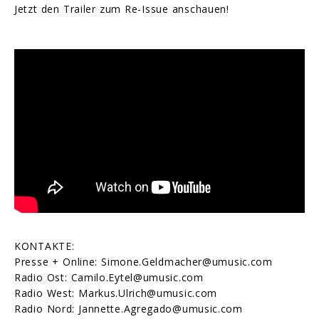
Jetzt den Trailer zum Re-Issue anschauen!
KONTAKTE:
Presse + Online: Simone.Geldmacher@umusic.com
Radio Ost: Camilo.Eytel@umusic.com
Radio West: Markus.Ulrich@umusic.com
Radio Nord: Jannette.Agregado@umusic.com