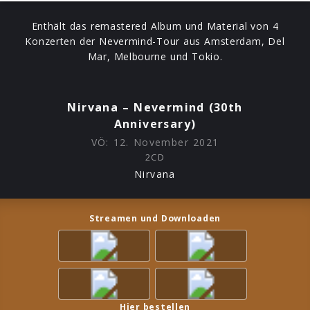
Enthält das remastered Album und Material von 4
Konzerten der Nevermind-Tour aus Amsterdam, Del
Mar, Melbourne und Tokio.
Nirvana – Nevermind (30th
Anniversary)
VÖ:
12. November 2021
2CD
Nirvana
Streamen und Downloaden
Hier bestellen