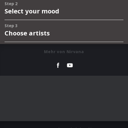
Mehr von Nirvana