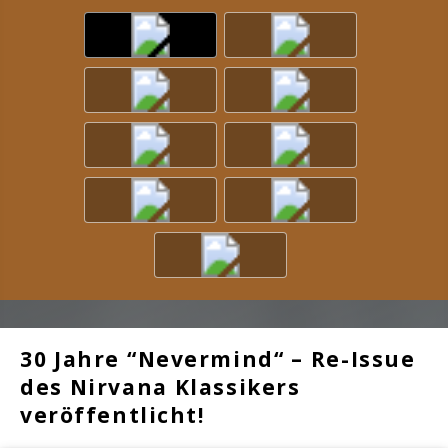
30 Jahre “Nevermind“ – Re-Issue
des Nirvana Klassikers
veröffentlicht!