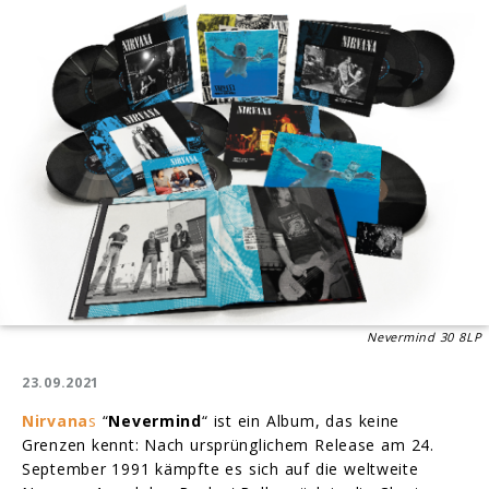
Nevermind 30 8LP
23.09.2021
Nirvana
s
“
Nevermind
“ ist ein Album, das keine
Grenzen kennt: Nach ursprünglichem Release am 24.
September 1991 kämpfte es sich auf die weltweite