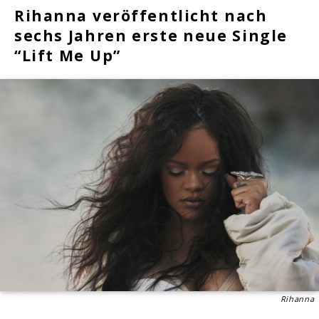
Rihanna veröffentlicht nach
sechs Jahren erste neue Single
“Lift Me Up”
Rihanna