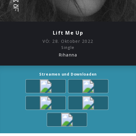
Lift Me Up
VÖ:
28. Oktober 2022
Single
Rihanna
Streamen und Downloaden