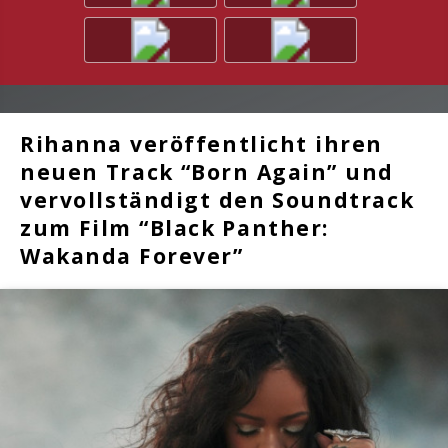
Rihanna veröffentlicht ihren
neuen Track “Born Again” und
vervollständigt den Soundtrack
zum Film “Black Panther:
Wakanda Forever”