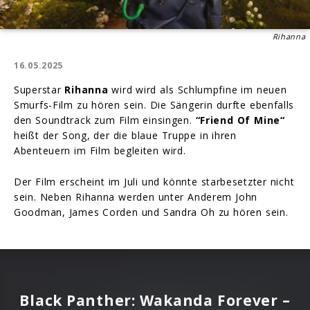
Rihanna
16.05.2025
Superstar
Rihanna
wird wird als Schlumpfine im neuen
Smurfs-Film zu hören sein. Die Sängerin durfte ebenfalls
den Soundtrack zum Film einsingen.
“Friend Of Mine“
heißt der Song, der die blaue Truppe in ihren
Abenteuern im Film begleiten wird.
Der Film erscheint im Juli und könnte starbesetzter nicht
sein. Neben Rihanna werden unter Anderem John
Goodman, James Corden und Sandra Oh zu hören sein.
Black Panther: Wakanda Forever –