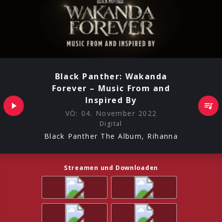
Black Panther: Wakanda
Forever – Music From and
Inspired By
VÖ:
04. November 2022
Digital
Black Panther The Album, Rihanna
Streamen und Downloaden