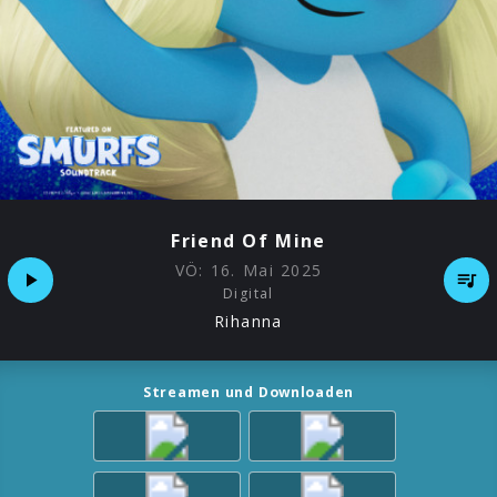
Friend Of Mine
VÖ:
16. Mai 2025
Digital
Rihanna
Streamen und Downloaden