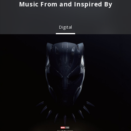
Music From and Inspired By
Digital