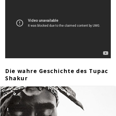
Die wahre Geschichte des Tupac
Shakur