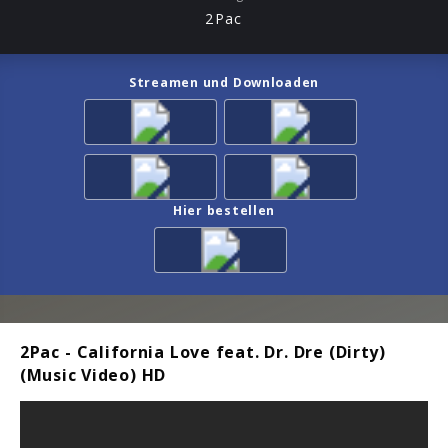
2Pac
Streamen und Downloaden
Hier bestellen
2Pac - California Love feat. Dr. Dre (Dirty)
(Music Video) HD