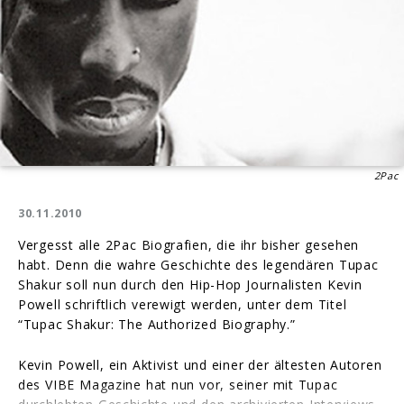
2Pac
30.11.2010
Vergesst alle 2Pac Biografien, die ihr bisher gesehen
habt. Denn die wahre Geschichte des legendären Tupac
Shakur soll nun durch den Hip-Hop Journalisten Kevin
Powell schriftlich verewigt werden, unter dem Titel
“Tupac Shakur: The Authorized Biography.”
Kevin Powell, ein Aktivist und einer der ältesten Autoren
des VIBE Magazine hat nun vor, seiner mit Tupac