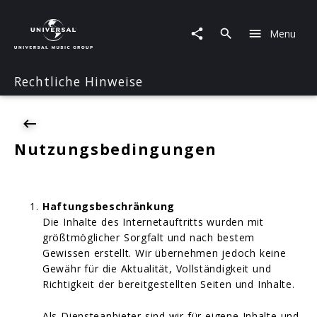
Nutzungsbedingungen
Menu
Rechtliche Hinweise
Nutzungsbedingungen
Haftungsbeschränkung
Die Inhalte des Internetauftritts wurden mit
größtmöglicher Sorgfalt und nach bestem
Gewissen erstellt. Wir übernehmen jedoch keine
Gewähr für die Aktualität, Vollständigkeit und
Richtigkeit der bereitgestellten Seiten und Inhalte.
Als Diensteanbieter sind wir für eigene Inhalte und