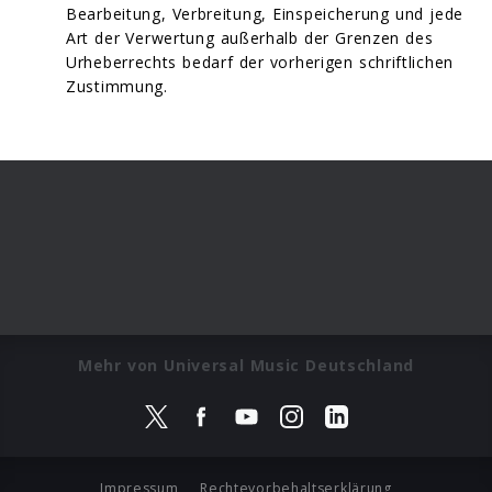
Bearbeitung, Verbreitung, Einspeicherung und jede
Art der Verwertung außerhalb der Grenzen des
Urheberrechts bedarf der vorherigen schriftlichen
Zustimmung.
Mehr von Universal Music Deutschland
Impressum
Rechtevorbehaltserklärung