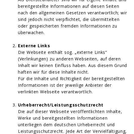
bereitgestellte Informationen auf diesen Seiten
nach den allgemeinen Gesetzen verantwortlich; wir
sind jedoch nicht verpflichtet, die übermittelten
oder gespeicherten fremden Informationen zu
überwachen.
Externe Links
Die Webseite enthält sog. „externe Links“
(Verlinkungen) zu anderen Webseiten, auf deren
Inhalt wir keinen Einfluss haben. Aus diesem Grund
haften wir für diese Inhalte nicht.
Für die Inhalte und Richtigkeit der bereitgestellten
Informationen ist der jeweilige Anbieter der
verlinkten Webseite verantwortlich.
Urheberrecht/Leistungsschutzrecht
Die auf dieser Webseite veröffentlichten Inhalte,
Werke und bereitgestellten Informationen
unterliegen dem deutschen Urheberrecht und
Leistungsschutzrecht. Jede Art der Vervielfältigung,