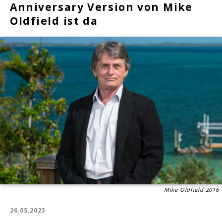
Anniversary Version von Mike
Oldfield ist da
Mike Oldfield 2016
26.05.2023