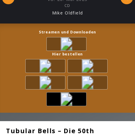
CD
Mike Oldfield
Streamen und Downloaden
Hier bestellen
Tubular Bells – Die 50th