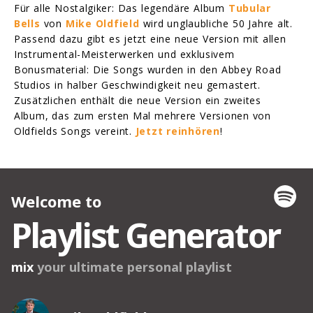
Für alle Nostalgiker: Das legendäre Album
Tubular
Bells
von
Mike Oldfield
wird unglaubliche 50 Jahre alt.
Passend dazu gibt es jetzt eine neue Version mit allen
Instrumental-Meisterwerken und exklusivem
Bonusmaterial: Die Songs wurden in den Abbey Road
Studios in halber Geschwindigkeit neu gemastert.
Zusätzlichen enthält die neue Version ein zweites
Album, das zum ersten Mal mehrere Versionen von
Oldfields Songs vereint.
Jetzt reinhören
!