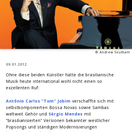
© Andrew Southam
09.01.2012
Ohne diese beiden Künstler hätte die brasilianische
Musik heute international wohl nicht einen so
exzellenten Ruf:
Antônio Carlos “Tom” Jobim
verschaffte sich mit
selbstkomponierten Bossa Novas sowie Sambas
weltweit Gehör und
Sérgio Mendes
mit
“brasilianisierten” Versionen bekannter westlicher
Popsongs und ständigen Modernisierungen