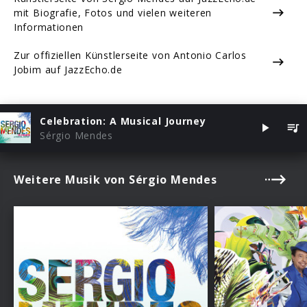
mit Biografie, Fotos und vielen weiteren
Informationen
Zur offiziellen Künstlerseite von Antonio Carlos
Jobim auf JazzEcho.de
Celebration: A Musical Journey
Sérgio Mendes
Weitere Musik von Sérgio Mendes