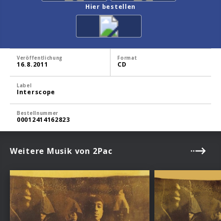
Hier bestellen
Veröffentlichung
Format
16.8.2011
CD
Label
Interscope
Bestellnummer
00012414162823
Weitere Musik von 2Pac