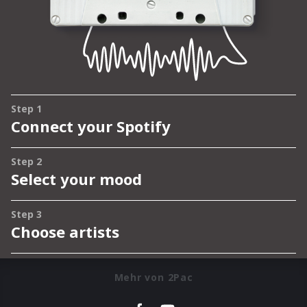
Mehr von 2Pac