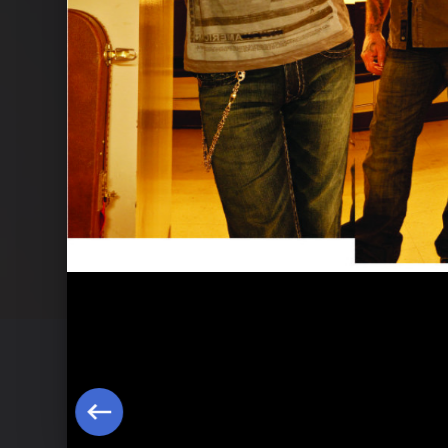
Pearl Jam