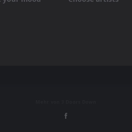
Mehr von 3 Doors Down