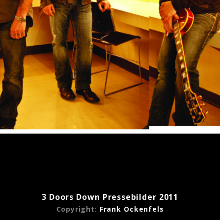
Metallica
3 Doors Down Pressebilder 2011
Copyright:
Frank Ockenfels