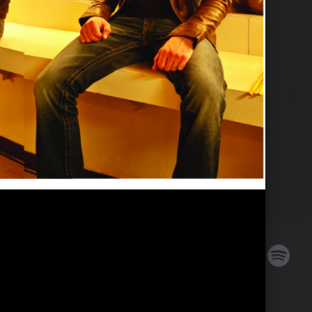
Soundgarden