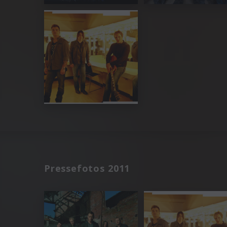
Pressefotos 2011