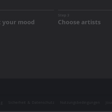
ng
Sicherheit & Datenschutz
Nutzungsbedingungen
Jou