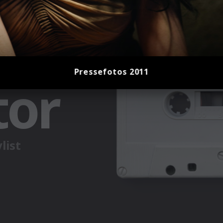
Pressefotos 2011