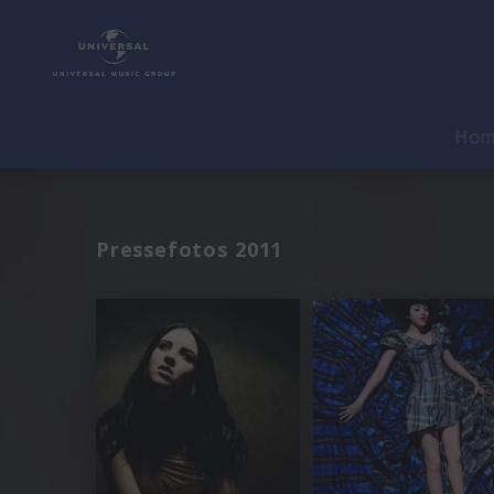
Ho
Pressefotos 2011