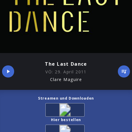
The Last Dance
VÖ:
29. April 2011
Clare Maguire
Streamen und Downloaden
Hier bestellen