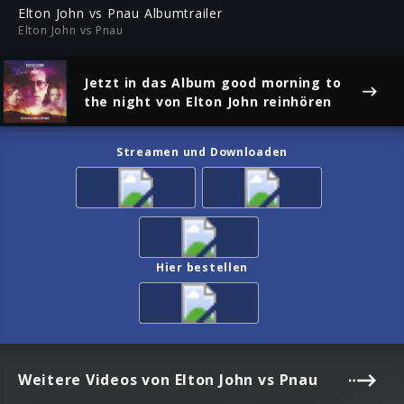
ful
Elton John vs Pnau Albumtrailer
Elton John vs Pnau
Jetzt in das Album
good morning to
the night
von Elton John reinhören
Streamen und Downloaden
Hier bestellen
Weitere Videos von Elton John vs Pnau