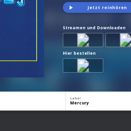
Jetzt reinhören
Streamen und Downloaden
Hier bestellen
Label
Mercury