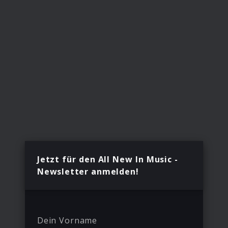
Jetzt für den All New In Music -
Newsletter anmelden!
Dein Vorname