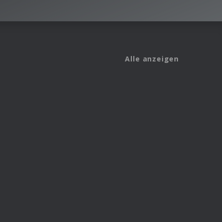
Alle anzeigen