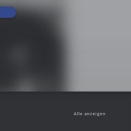
Alle anzeigen