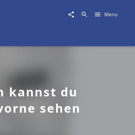
Menu
 kannst du
vorne sehen