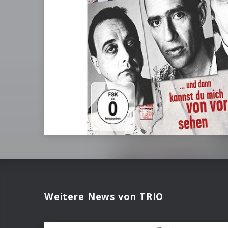
Weitere News von TRIO