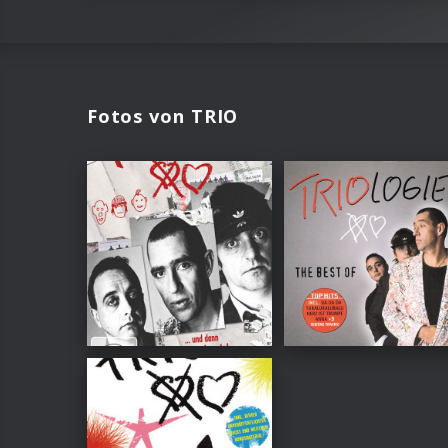
Fotos von TRIO