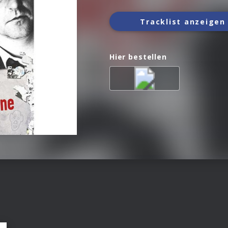
Tracklist anzeigen
Hier bestellen