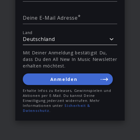
*
Deine E-Mail Adresse
Land
Deutschland
Mit Deiner Anmeldung bestätigst Du,
dass Du den All New In Music Newsletter
erhalten möchtest.
Anmelden
Erhalte Infos zu Releases, Gewinnspielen und
Aktionen per E-Mail. Du kannst Deine
Einwilligung jederzeit widerrufen. Mehr
Informationen unter
Sicherheit &
Datenschutz
.