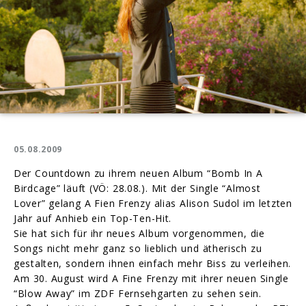
05.08.2009
Der Countdown zu ihrem neuen Album “Bomb In A
Birdcage” läuft (VÖ: 28.08.). Mit der Single “Almost
Lover” gelang A Fien Frenzy alias Alison Sudol im letzten
Jahr auf Anhieb ein Top-Ten-Hit.
Sie hat sich für ihr neues Album vorgenommen, die
Songs nicht mehr ganz so lieblich und ätherisch zu
gestalten, sondern ihnen einfach mehr Biss zu verleihen.
Am 30. August wird A Fine Frenzy mit ihrer neuen Single
“Blow Away” im ZDF Fernsehgarten zu sehen sein.