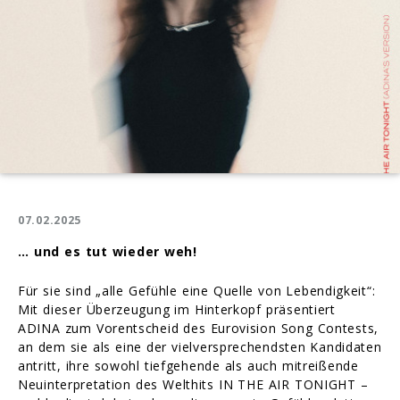
07.02.2025
… und es tut wieder weh!
Für sie sind „alle Gefühle eine Quelle von Lebendigkeit“:
Mit dieser Überzeugung im Hinterkopf präsentiert
ADINA zum Vorentscheid des Eurovision Song Contests,
an dem sie als eine der vielversprechendsten Kandidaten
antritt, ihre sowohl tiefgehende als auch mitreißende
Neuinterpretation des Welthits IN THE AIR TONIGHT –