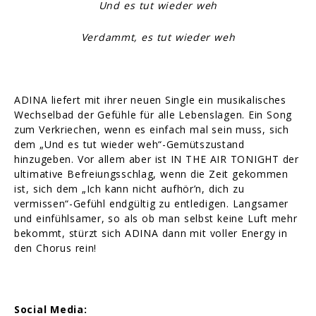
Und es tut wieder weh
Verdammt, es tut wieder weh
ADINA liefert mit ihrer neuen Single ein musikalisches
Wechselbad der Gefühle für alle Lebenslagen. Ein Song
zum Verkriechen, wenn es einfach mal sein muss, sich
dem „Und es tut wieder weh“-Gemütszustand
hinzugeben. Vor allem aber ist IN THE AIR TONIGHT der
ultimative Befreiungsschlag, wenn die Zeit gekommen
ist, sich dem „Ich kann nicht aufhör’n, dich zu
vermissen“-Gefühl endgültig zu entledigen. Langsamer
und einfühlsamer, so als ob man selbst keine Luft mehr
bekommt, stürzt sich ADINA dann mit voller Energy in
den Chorus rein!
Social Media: