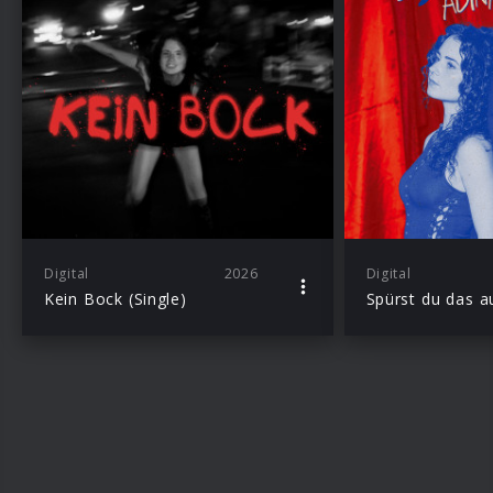
Digital
2026
Digital
Kein Bock (Single)
Spürst du das au