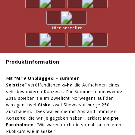
Hier bestellen
Produktinformation
Mit “
MTV Unplugged – Summer
Solstice
” veröffentlichen
a-ha
die Aufnahmen eines
sehr besonderen Konzerts: Zur Sommersonnenwende
2016 spielten sie im Zwielicht Norwegens auf der
winzigen Insel
Giske
zwei Shows vor nur je 250
Zuschauern. “Dies waren die mit Abstand intimsten
Konzerte, die wir je gegeben haben”, erklärt
Magne
Furuholmen
: “Wir waren noch nie so nah an unserem
Publikum wie in Giske.”