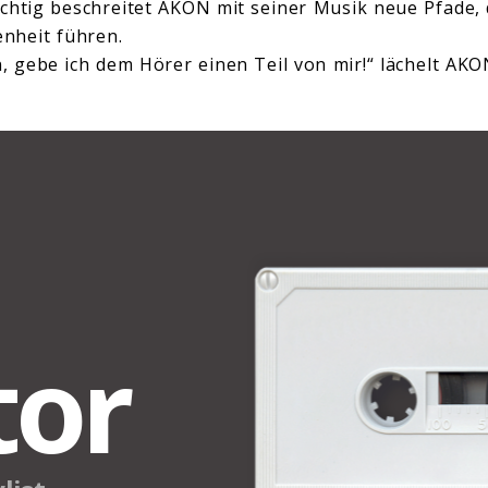
chtig beschreitet AKON mit seiner Musik neue Pfade, 
nheit führen.
 gebe ich dem Hörer einen Teil von mir!“ lächelt AKON.