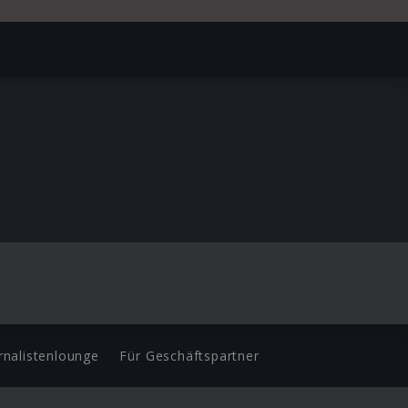
rnalistenlounge
Für Geschäftspartner