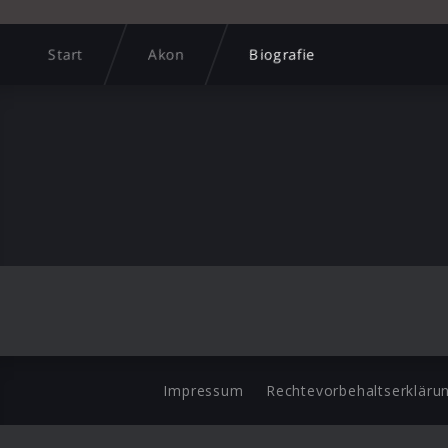
Start
Akon
Biografie
Impressum
Rechtevorbehaltserkläru