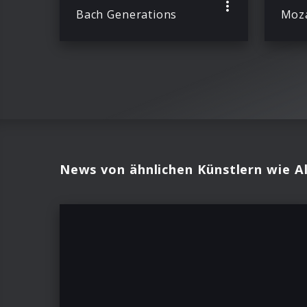
Bach Generations
News von ähnlichen Künstlern wie A