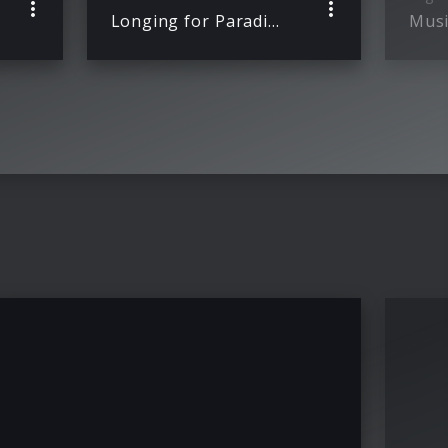
Longing for Paradise