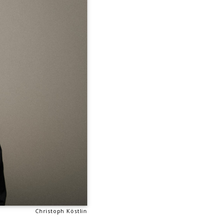
Christoph Köstlin