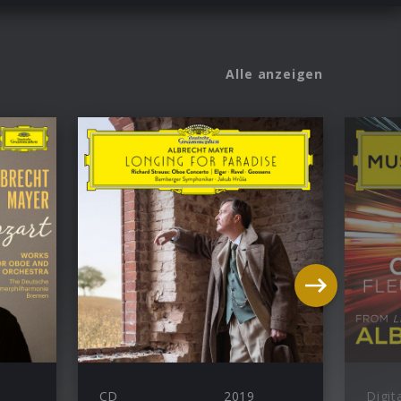
Alle anzeigen
CD
2019
Digit