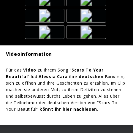
Videoinformation
Für das
Video
zu ihrem Song “
Scars To Your
Beautiful
” lud
Alessia Cara
ihre
deutschen Fans
ein,
sich zu öffnen und ihre Geschichten zu erzählen. Im Clip
machen sie anderen Mut, zu ihren Defiziten zu stehen
und selbstbewusst durchs Leben zu gehen. Alles über
die Teilnehmer der deutschen Version von “Scars To
Your Beautiful”
könnt ihr hier nachlesen
.