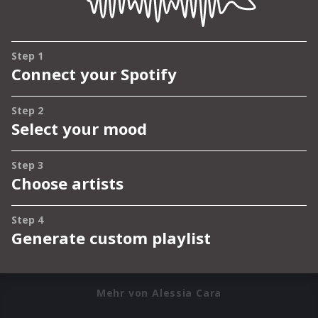
Mehr von Alessia Cara