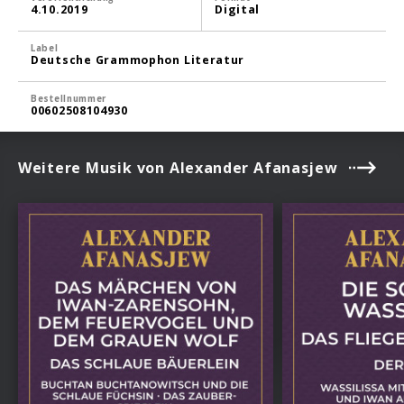
4.10.2019
Digital
Label
Deutsche Grammophon Literatur
Bestellnummer
00602508104930
Weitere Musik von Alexander Afanasjew