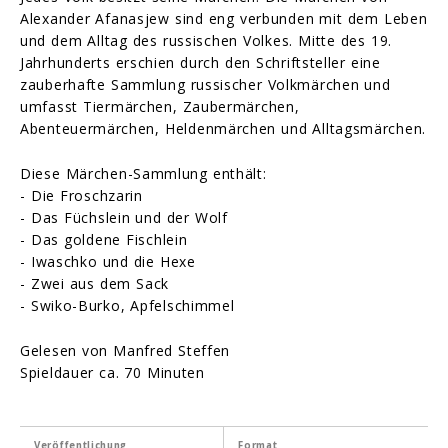
Alexander Afanasjew sind eng verbunden mit dem Leben
und dem Alltag des russischen Volkes. Mitte des 19.
Jahrhunderts erschien durch den Schriftsteller eine
zauberhafte Sammlung russischer Volkmärchen und
umfasst Tiermärchen, Zaubermärchen,
Abenteuermärchen, Heldenmärchen und Alltagsmärchen.
Diese Märchen-Sammlung enthält:
- Die Froschzarin
- Das Füchslein und der Wolf
- Das goldene Fischlein
- Iwaschko und die Hexe
- Zwei aus dem Sack
- Swiko-Burko, Apfelschimmel
Gelesen von Manfred Steffen
Spieldauer ca. 70 Minuten
Veröffentlichung
Format