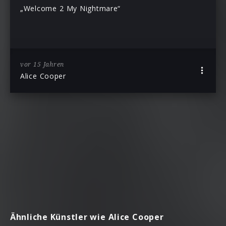
„Welcome 2 My Nightmare“
vor 15 Jahren
Alice Cooper
Ähnliche Künstler wie Alice Cooper