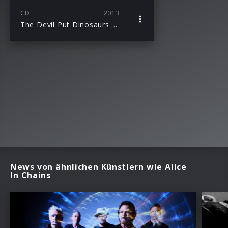
CD
2013
The Devil Put Dinosaurs Here
News von ähnlichen Künstlern wie Alice
In Chains