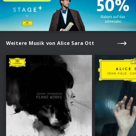
Weitere Musik von Alice Sara Ott