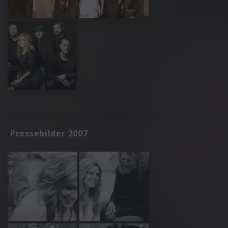
Pressebilder 2007