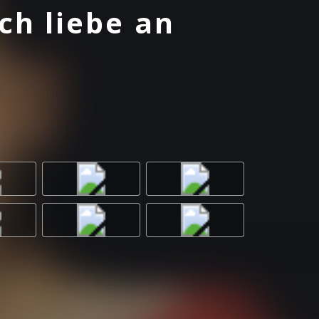
ich liebe an