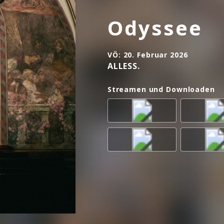
Odyssee
VÖ:
20. Februar 2026
ALLESS.
Streamen und Downloaden