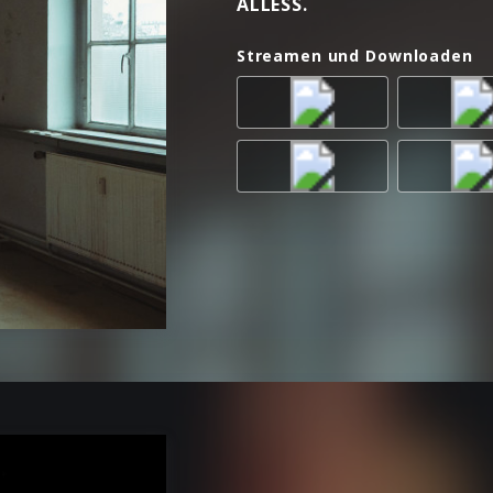
ALLESS.
Streamen und Downloaden