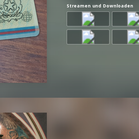
Streamen und Downloaden