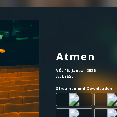
Atmen
VÖ:
16. Januar 2026
ALLESS.
Streamen und Downloaden