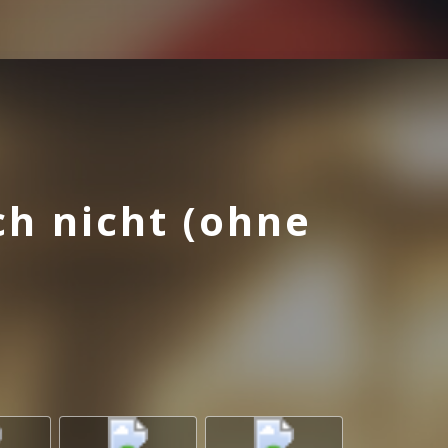
ch nicht (ohne