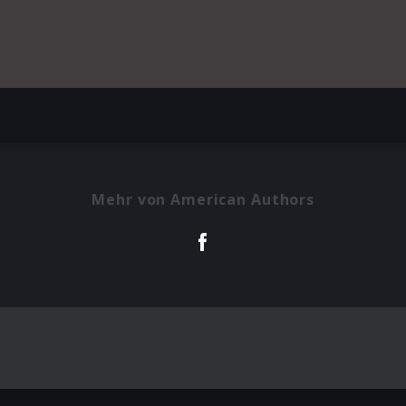
Mehr von American Authors