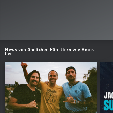
News von ähnlichen Künstlern wie Amos
Lee