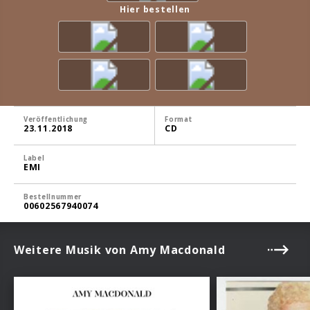
Hier bestellen
Veröffentlichung
Format
23.11.2018
CD
Label
EMI
Bestellnummer
00602567940074
Weitere Musik von Amy Macdonald