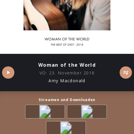
Woman of the World
VÖ:
23. November 2018
Amy Macdonald
Streamen und Downloaden