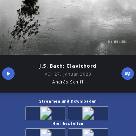
J.S. Bach: Clavichord
VÖ:
27. Januar 2023
András Schiff
Streamen und Downloaden
Hier bestellen