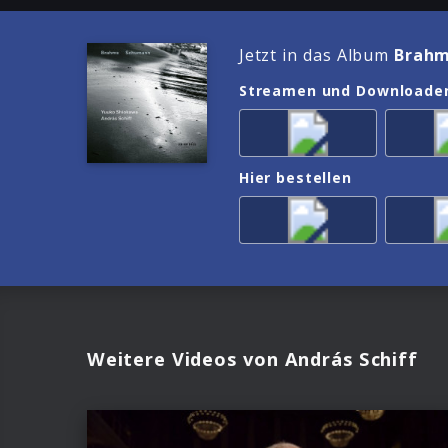
Jetzt in das Album
Brahm
Streamen und Downloade
Hier bestellen
Weitere Videos von András Schiff