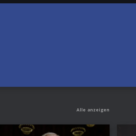
Alle anzeigen