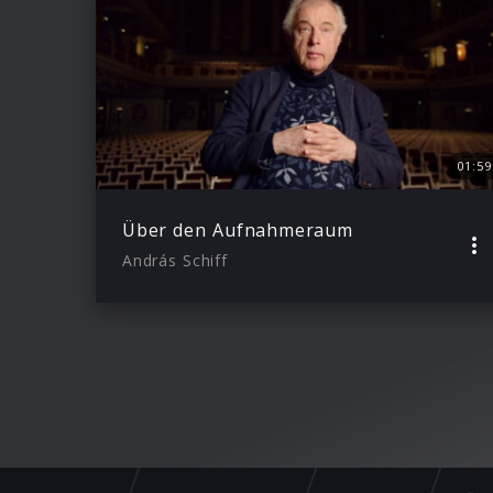
01:59
Über den Aufnahmeraum
András Schiff