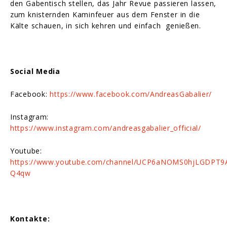
den Gabentisch stellen, das Jahr Revue passieren lassen,
zum knisternden Kaminfeuer aus dem Fenster in die
Kälte schauen, in sich kehren und einfach genießen.
Social Media
Facebook:
https://www.facebook.com/AndreasGabalier/
Instagram:
https://www.instagram.com/andreasgabalier_official/
Youtube:
https://www.youtube.com/channel/UCP6aNOMS0hjLGDPT9
Q4qw
Kontakte: