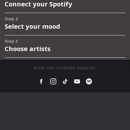
Mehr von Andreas Gabalier