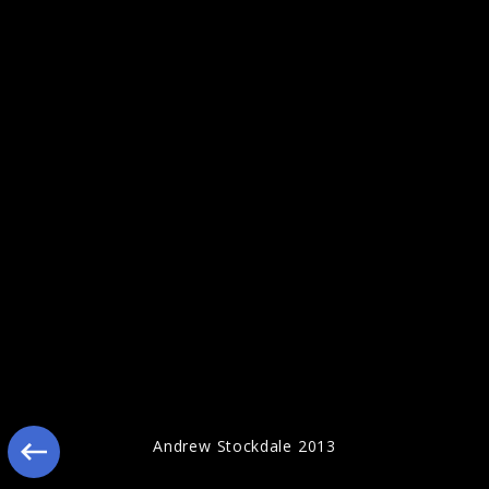
Andrew Stockdale 2013