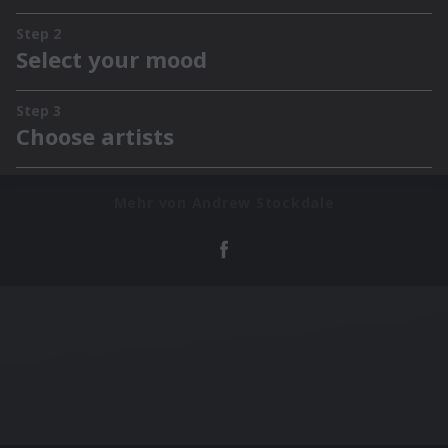
Mehr von Andrew Stockdale