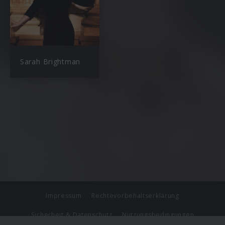
Sarah Brightman
Impressum
Rechtevorbehaltserklärung
Sicherheit & Datenschutz
Nutzungsbedingungen