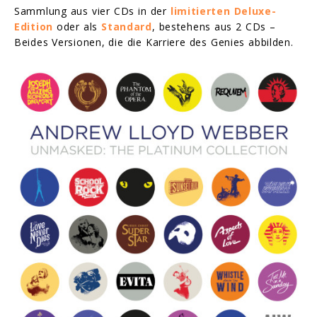
Sammlung aus vier CDs in der
limitierten Deluxe-
Edition
oder als
Standard
, bestehens aus 2 CDs –
Beides Versionen, die die Karriere des Genies abbilden.