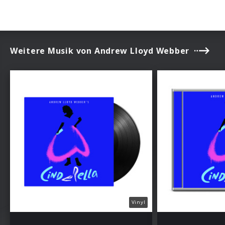
Weitere Musik von Andrew Lloyd Webber
Vinyl