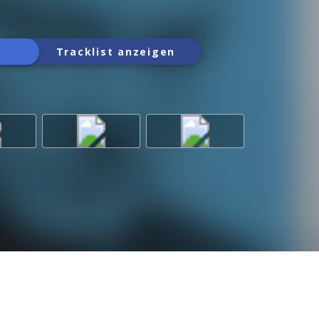
Tracklist anzeigen