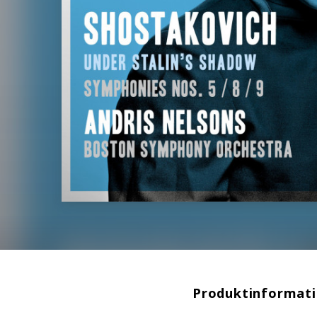
Produktinformat