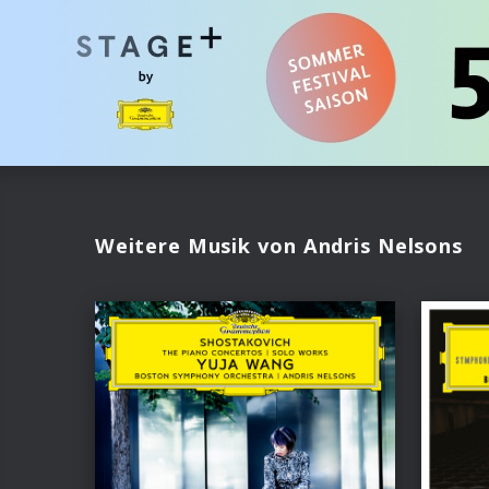
Weitere Musik von Andris Nelsons