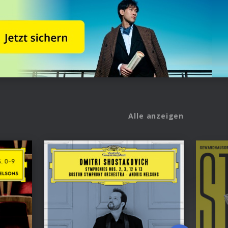
Alle anzeigen