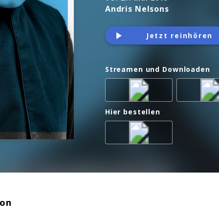
Andris Nelsons
Jetzt reinhören
Streamen und Downloaden
Hier bestellen
ion