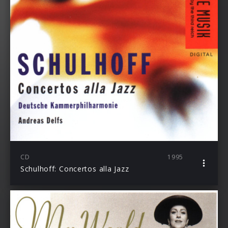
CD
1995
Schulhoff: Concertos alla Jazz