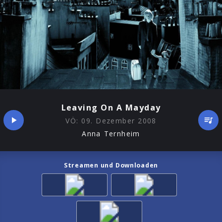
Leaving On A Mayday
VÖ:
09. Dezember 2008
Anna Ternheim
Streamen und Downloaden