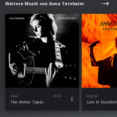
Weitere Musik von Anna Ternheim
Vinyl
2018
Digital
The Winter Tapes
Live In Stockho