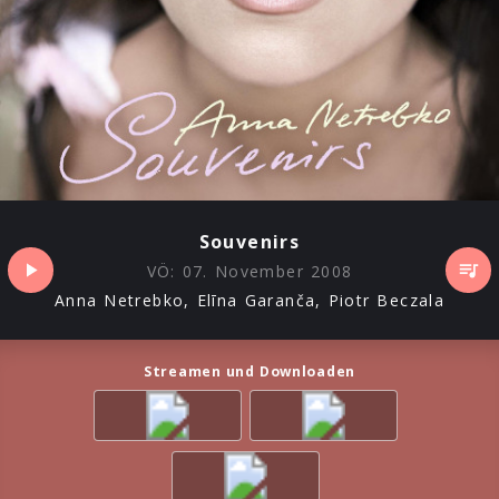
Souvenirs
VÖ:
07. November 2008
Anna Netrebko, Elīna Garanča, Piotr Beczala
Streamen und Downloaden