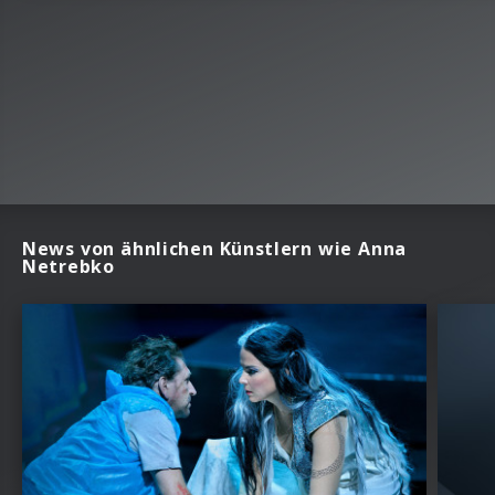
News von ähnlichen Künstlern wie Anna
Netrebko