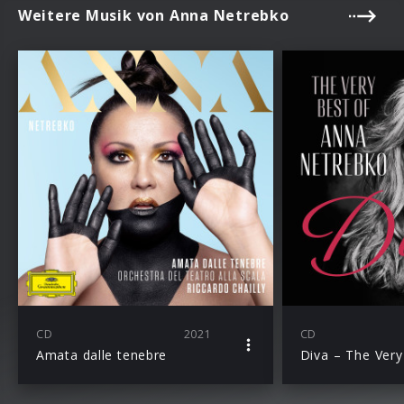
Weitere Musik von Anna Netrebko
CD
2021
CD
Amata dalle tenebre