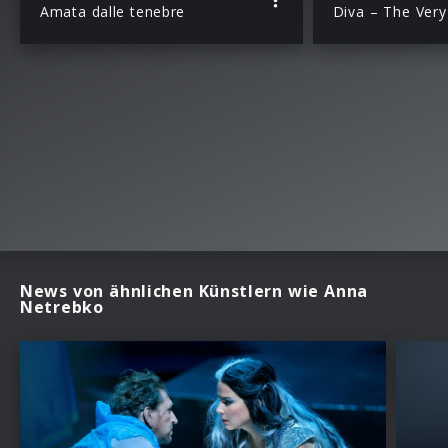
Amata dalle tenebre
News von ähnlichen Künstlern wie Anna
Netrebko