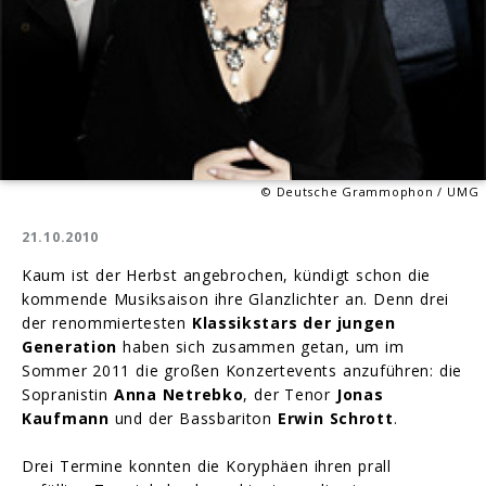
© Deutsche Grammophon / UMG
21.10.2010
Kaum ist der Herbst angebrochen, kündigt schon die
kommende Musiksaison ihre Glanzlichter an. Denn drei
der renommiertesten
Klassikstars der jungen
Generation
haben sich zusammen getan, um im
Sommer 2011 die großen Konzertevents anzuführen: die
Sopranistin
Anna Netrebko
, der Tenor
Jonas
Kaufmann
und der Bassbariton
Erwin Schrott
.
Drei Termine konnten die Koryphäen ihren prall