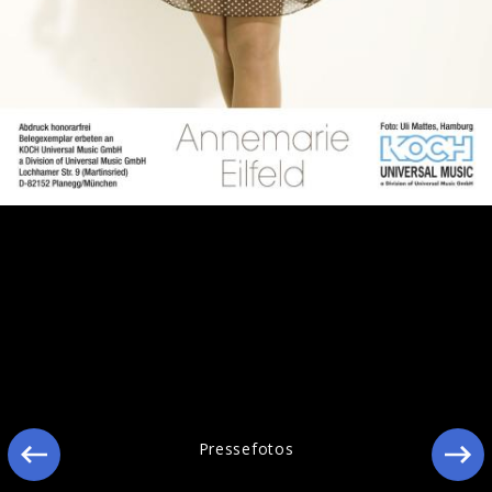
Pressefotos