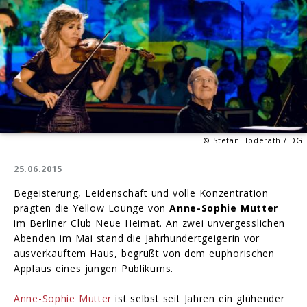
© Stefan Höderath / DG
25.06.2015
Begeisterung, Leidenschaft und volle Konzentration
prägten die Yellow Lounge von
Anne-Sophie Mutter
im Berliner Club Neue Heimat. An zwei unvergesslichen
Abenden im Mai stand die Jahrhundertgeigerin vor
ausverkauftem Haus, begrüßt von dem euphorischen
Applaus eines jungen Publikums.
Anne-Sophie Mutter
ist selbst seit Jahren ein glühender