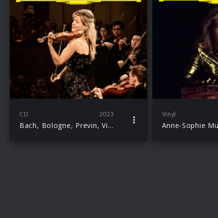
CD
2023
Vinyl
Bach, Bologne, Previn, Vivaldi, Williams