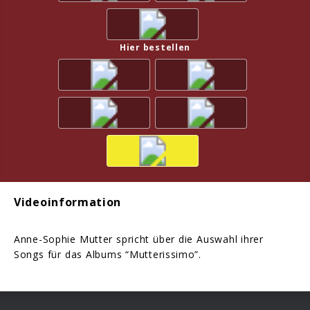
Hier bestellen
Videoinformation
Anne-Sophie Mutter spricht über die Auswahl ihrer
Songs für das Albums “Mutterissimo”.