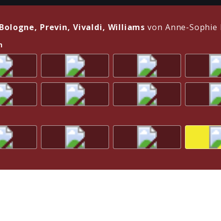
Bologne, Previn, Vivaldi, Williams
von Anne-Sophie 
n