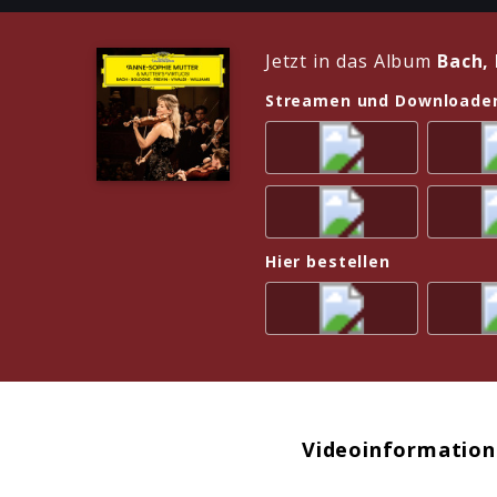
Jetzt in das Album
Bach, 
Streamen und Downloade
Hier bestellen
Videoinformation