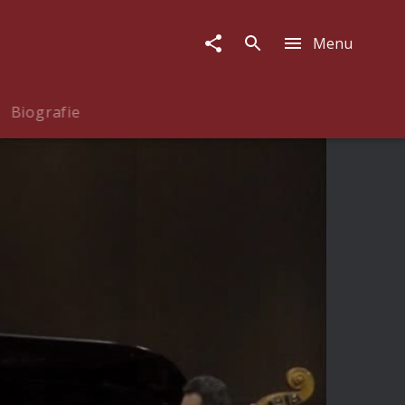
Menu
Biografie