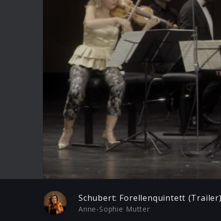
Play
Schubert: Forellenquintett (Trailer
Anne-Sophie Mutter