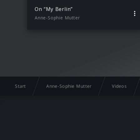
On “My Berlin”
Anne-Sophie Mutter
Start
Anne-Sophie Mutter
Videos