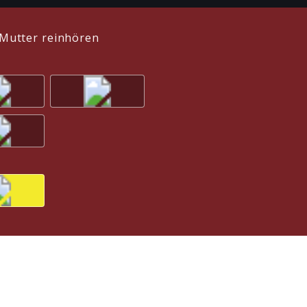
Mutter reinhören