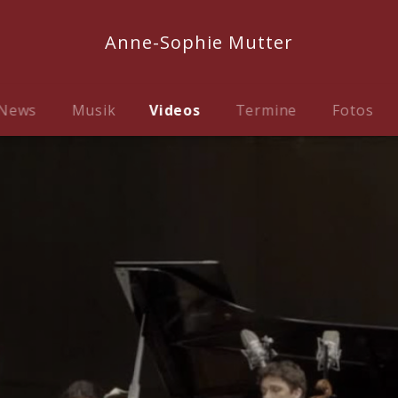
Anne-Sophie Mutter
News
Musik
Videos
Termine
Fotos