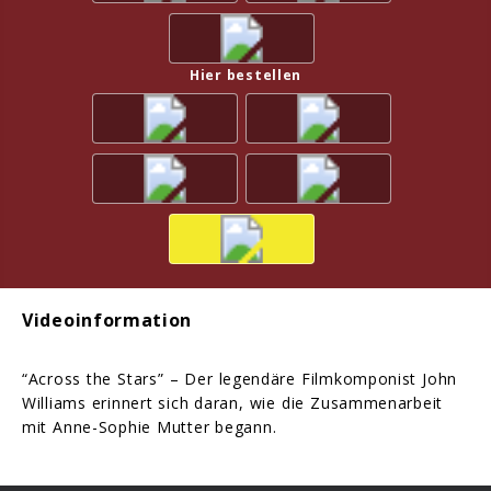
Hier bestellen
Videoinformation
“Across the Stars” – Der legendäre Filmkomponist John
Williams erinnert sich daran, wie die Zusammenarbeit
mit Anne-Sophie Mutter begann.