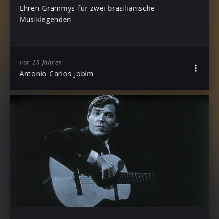
Ehren-Grammys für zwei brasilianische
Musiklegenden
vor 15 Jahren
Antonio Carlos Jobim