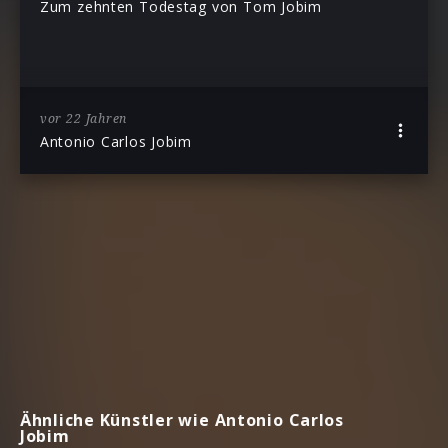
Zum zehnten Todestag von Tom Jobim
vor 22 Jahren
Antonio Carlos Jobim
Ähnliche Künstler wie Antonio Carlos
Jobim