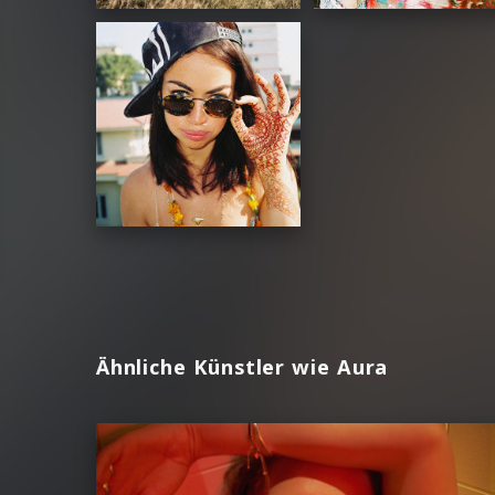
Ähnliche Künstler wie Aura