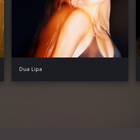
Dua Lipa