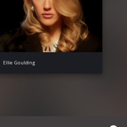
Ellie Goulding