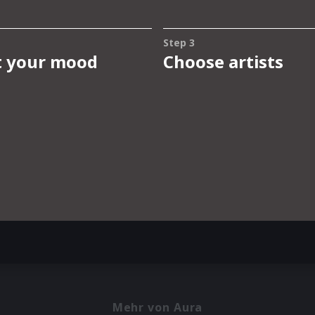
Mehr von Aura