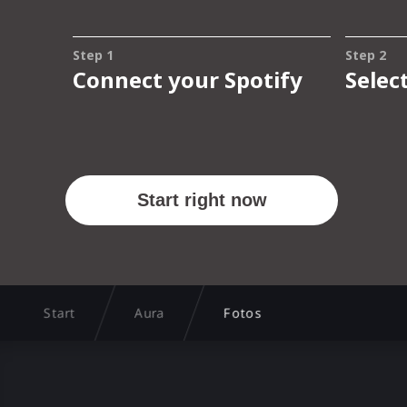
Start
Aura
Fotos