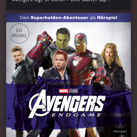
Hörspiel