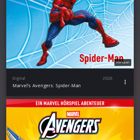
Hörspiel
Digital
2026
Marvel’s Avengers: Spider-Man