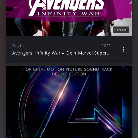
Hörspiel
Digital
2023
Avengers: Infinity War – Dein Marvel Superhelden-Abenteuer als Hörspiel