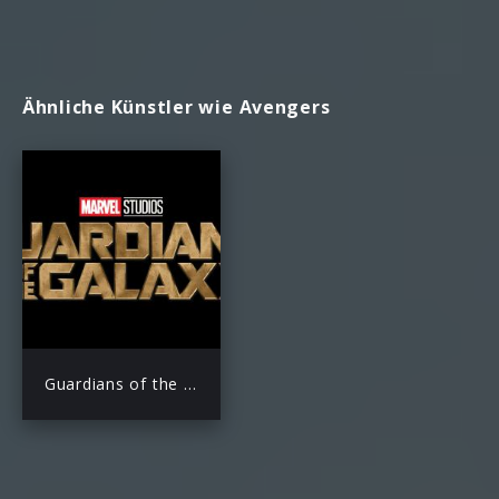
Ähnliche Künstler wie Avengers
Guardians of the Galaxy