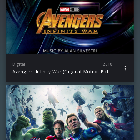
Digital
2018
Avengers: Infinity War (Original Motion Picture Soundtrack/Deluxe Edition)