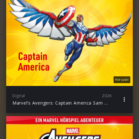
Hörspiel
Digital
2026
Marvel’s Avengers: Captain America Sam Wilson