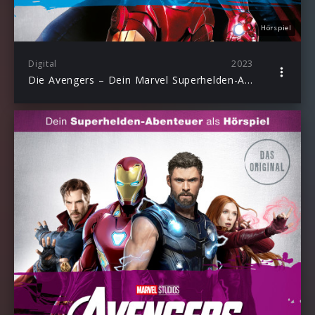
Hörspiel
Digital
2023
Die Avengers – Dein Marvel Superhelden-Abenteuer als Hörspiel