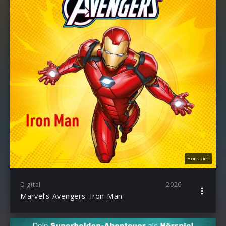
Hörspiel
Digital
2026
Marvel’s Avengers: Iron Man