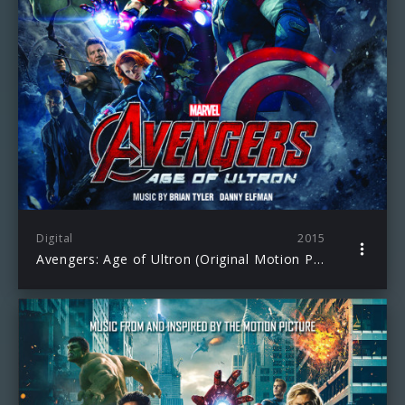
Digital
2015
Avengers: Age of Ultron (Original Motion Picture Soundtrack)