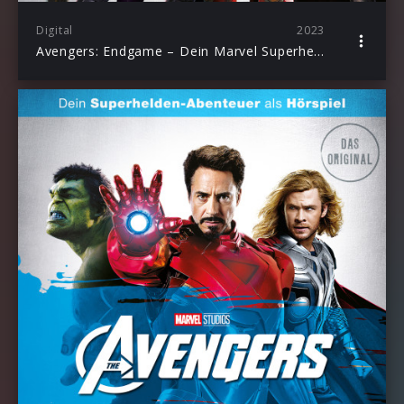
Digital
2023
Avengers: Endgame – Dein Marvel Superhelden-Abenteuer als Hörspiel