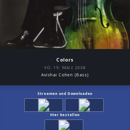
Colors
VÖ:
19. März 2008
Avishai Cohen (Bass)
Streamen und Downloaden
Hier bestellen