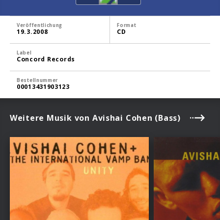
Veröffentlichung
Format
19.3.2008
CD
Label
Concord Records
Bestellnummer
00013431903123
Weitere Musik von Avishai Cohen (Bass)